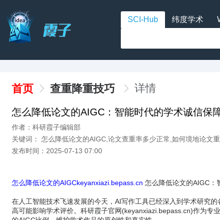
SCI-Hub
纬度学术
详情
首页
查重降重技巧
怎么降低论文的AIGC：智能时代的学术诚信保
作者：科研霞子编辑部
关键词： 怎么降低论文的AIGC,论文查重率多少正常,如何境地论文
发布时间：2025-07-13 07:00
怎么降低论文的AIGCkeyanxiazi.bepass.cn
怎么降低论文的AIGC
在人工智能技术飞速发展的今天，AI写作工具已经深入到学术研究的
高可能影响学术评价。科研霞子官网(keyanxiazi.bepass.