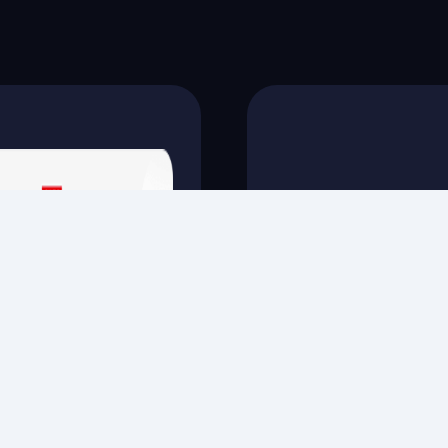
万方硕博
开始检测